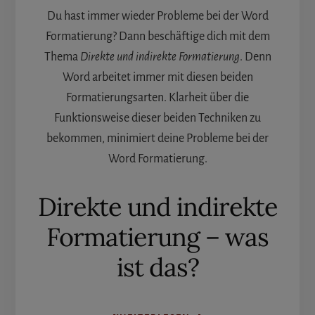
Du hast immer wieder Probleme bei der Word
Formatierung? Dann beschäftige dich mit dem
Thema
Direkte und indirekte Formatierung
. Denn
Word arbeitet immer mit diesen beiden
Formatierungsarten. Klarheit über die
Funktionsweise dieser beiden Techniken zu
bekommen, minimiert deine Probleme bei der
Word Formatierung.
Direkte und indirekte
Formatierung – was
ist das?