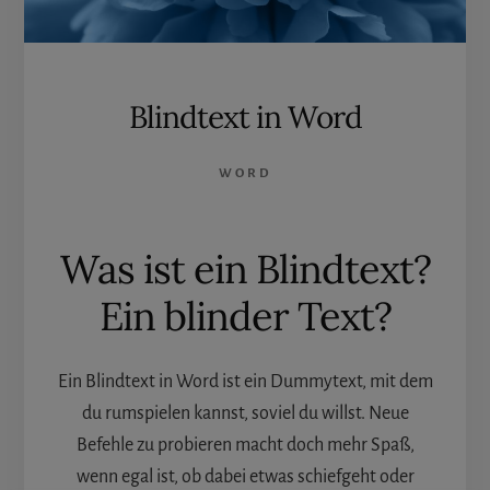
Blindtext in Word
WORD
Was ist ein Blindtext?
Ein blinder Text?
Ein Blindtext in Word ist ein Dummytext, mit dem
du rumspielen kannst, soviel du willst. Neue
Befehle zu probieren macht doch mehr Spaß,
wenn egal ist, ob dabei etwas schiefgeht oder