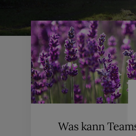
Was kann Team