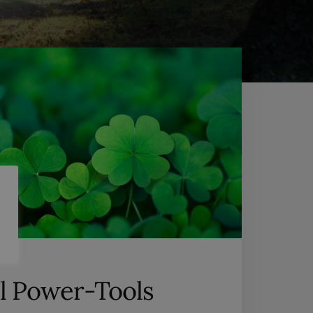
l Power-Tools