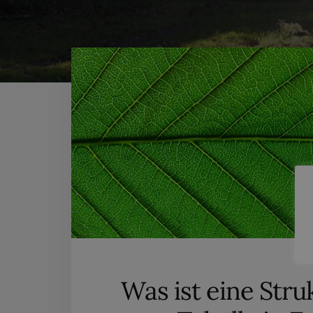
Was ist eine Stru