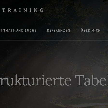
 TRAINING
INHALT UND SUCHE
REFERENZEN
ÜBER MICH
rukturierte Tabe