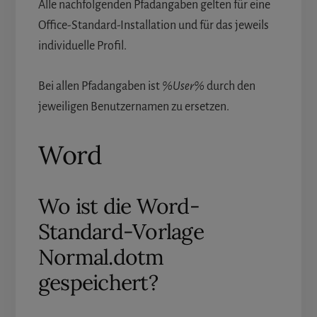
Alle nachfolgenden Pfadangaben gelten für eine
Office-Standard-Installation und für das jeweils
individuelle Profil.
Bei allen Pfadangaben ist
%User%
durch den
jeweiligen Benutzernamen zu ersetzen.
Word
Wo ist die Word-
Standard-Vorlage
Normal.dotm
gespeichert?