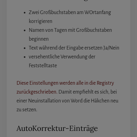
Zwei Großbuchstaben am WOrtanfang
korrigieren
Namen von Tagen mit Großbuchstaben
beginnen
Text während der Eingabe ersetzen Ja/Nein
versehentliche Verwendung der
Feststelltaste
Diese Einstellungen werden alle in die Registry
zurückgeschrieben.
Damit empfiehlt es sich, bei
einer Neuinstallation von Word die Häkchen neu
zu setzen.
AutoKorrektur-Einträge