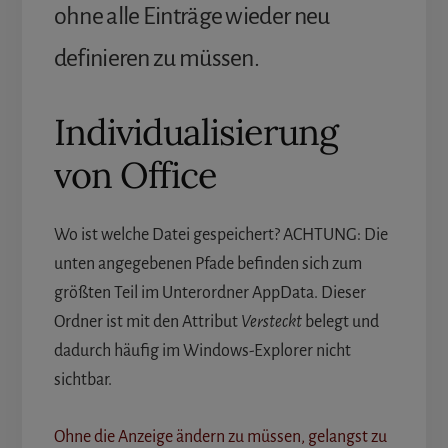
ohne alle Einträge wieder neu
definieren zu müssen.
Individualisierung
von Office
Wo ist welche Datei gespeichert? ACHTUNG: Die
unten angegebenen Pfade befinden sich zum
größten Teil im Unterordner AppData. Dieser
Ordner ist mit den Attribut
Versteckt
belegt und
dadurch häufig im Windows-Explorer nicht
sichtbar.
Ohne die Anzeige ändern zu müssen, gelangst zu