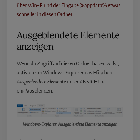
über Win+R und der Eingabe %appdata% etwas
schneller in diesen Ordner.
Ausgeblendete Elemente
anzeigen
Wenn du Zugriff auf diesen Ordner haben willst,
aktiviere im Windows-Explorer das Häkchen
Ausgeblendete Elemente
unter ANSICHT >
ein-/ausblenden.
Windows-Explorer: Ausgeblendete Elemente anzeigen