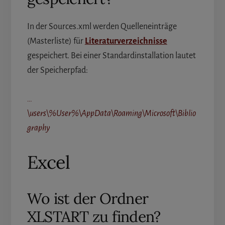
In der Sources.xml werden Quelleneinträge
(Masterliste) für
Literaturverzeichnisse
gespeichert. Bei einer Standardinstallation lautet
der Speicherpfad:
…
\users\%User%\AppData\Roaming\Microsoft\Biblio
graphy
Excel
Wo ist der Ordner
XLSTART zu finden?