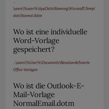
…
\users\%user%\AppData\Roaming\Microsoft\Templ
ates\Normal.dotm
Wo ist eine individuelle
Word-Vorlage
gespeichert?
…\
users\%User%\Documents\Benutzerdefinierte
Office-Vorlagen
Wo ist die Outlook-E-
Mail-Vorlage
NormalEmail.dotm