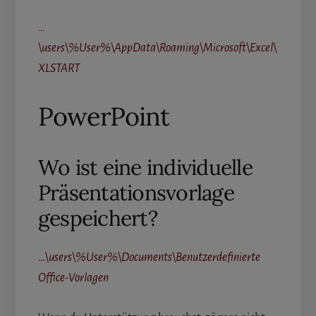
…
\users\%User%\AppData\Roaming\Microsoft\Excel\
XLSTART
PowerPoint
Wo ist eine individuelle
Präsentationsvorlage
gespeichert?
…\
users\%User%\Documents\Benutzerdefinierte
Office-Vorlagen