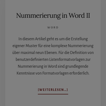
Nummerierung in Word II
WORD
In diesem Artikel geht es um die Erstellung
eigener Muster für eine komplexe Nummerierung
über maximal neun Ebenen. Für die Definition von
benutzerdefinierten Listenformatvorlagen zur
Nummerierung in Word sind grundlegende
Kenntnisse von Formatvorlagen erforderlich.
ÜBERNUMMERIERUN
[WEITERLESEN…]
IN
WORD
II