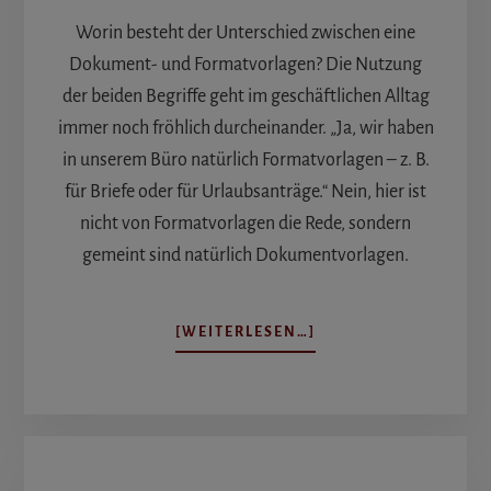
Worin besteht der Unterschied zwischen eine
Dokument- und Formatvorlagen? Die Nutzung
der beiden Begriffe geht im geschäftlichen Alltag
immer noch fröhlich durcheinander. „Ja, wir haben
in unserem Büro natürlich Formatvorlagen – z. B.
für Briefe oder für Urlaubsanträge.“ Nein, hier ist
nicht von Formatvorlagen die Rede, sondern
gemeint sind natürlich Dokumentvorlagen.
ÜBERDOKUMENT-
[WEITERLESEN…]
UND
FORMATVORLAGEN