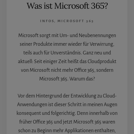
Was ist Microsoft 365?
INFOS
,
MICROSOFT 365
Microsoft sorgt mit Um- und Neubenennungen
seiner Produkte immer wieder für Verwirrung,
teils auch für Unverständnis. Ganz neu und
aktuell: Seit einiger Zeit heißt das Cloudprodukt
von Microsoft nicht mehr Office 365, sondern
Microsoft 365. Warum das?
Vor dem Hintergrund der Entwicklung zu Cloud-
Anwendungen ist dieser Schritt in meinen Augen
konsequent und folgerichtig. Denn innerhalb von
früher Office 365 und jetzt Microsoft 365 waren
schon zu Beginn mehr Applikationen enthalten,