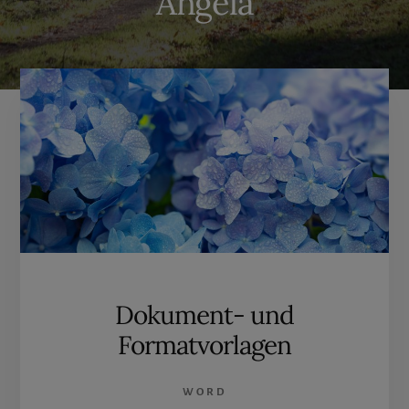
Angela
Dokument- und
Formatvorlagen
WORD