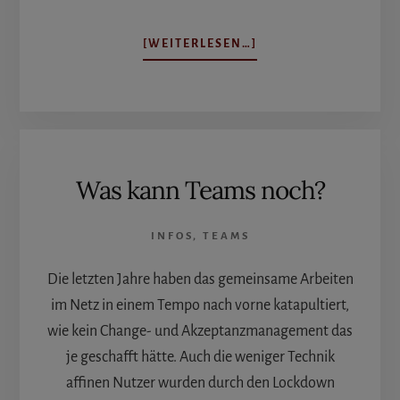
ÜBERNUMMERIERUN
[WEITERLESEN…]
IN
WORD
I
Was kann Teams noch?
INFOS
,
TEAMS
Die letzten Jahre haben das gemeinsame Arbeiten
im Netz in einem Tempo nach vorne katapultiert,
wie kein Change- und Akzeptanzmanagement das
je geschafft hätte. Auch die weniger Technik
affinen Nutzer wurden durch den Lockdown