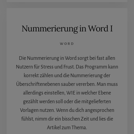
Nummerierung in Word I
WORD
Die Nummerierung in Word sorgt bei fast allen
Nutzern für Stress und Frust. Das Programm kann
korrekt zählen und die Nummerierung der
Überschriftenebenen sauber vererben. Man muss
allerdings einstellen, WIE in welcher Ebene
gezählt werden soll oder die mitgelieferten
Vorlagen nutzen. Wenn du dich angesprochen
fühlst, nimm dir ein bisschen Zeit und lies die
Artikel zum Thema.