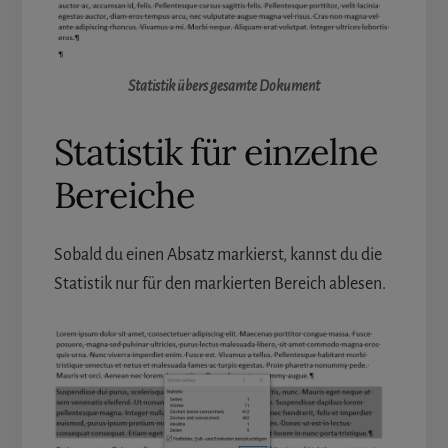
Statistik übers gesamte
Dokument
Statistik für einzelne
Bereiche
Sobald du einen Absatz markierst, kannst du die
Statistik nur für den markierten Bereich ablesen.