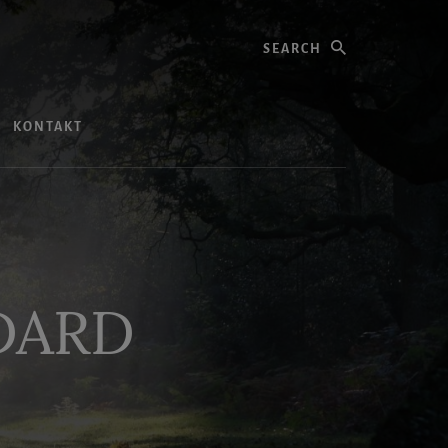
Search
KONTAKT
NDARD