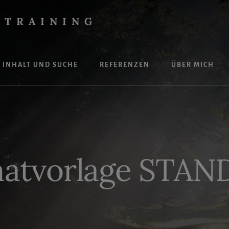
 TRAINING
INHALT UND SUCHE
REFERENZEN
ÜBER MICH
atvorlage STA