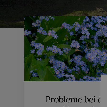
Probleme bei d