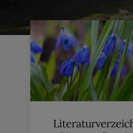
Literaturverzeic