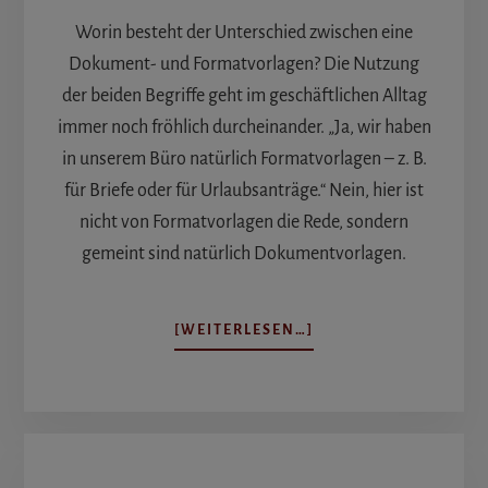
Worin besteht der Unterschied zwischen eine
Dokument- und Formatvorlagen? Die Nutzung
der beiden Begriffe geht im geschäftlichen Alltag
immer noch fröhlich durcheinander. „Ja, wir haben
in unserem Büro natürlich Formatvorlagen – z. B.
für Briefe oder für Urlaubsanträge.“ Nein, hier ist
nicht von Formatvorlagen die Rede, sondern
gemeint sind natürlich Dokumentvorlagen.
ÜBERDOKUMENT-
[WEITERLESEN…]
UND
FORMATVORLAGEN