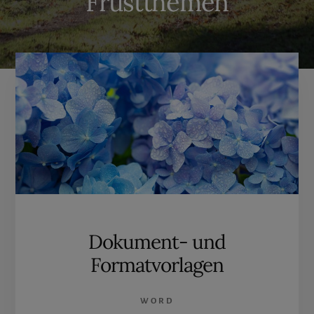
Frustthemen
Dokument- und
Formatvorlagen
WORD