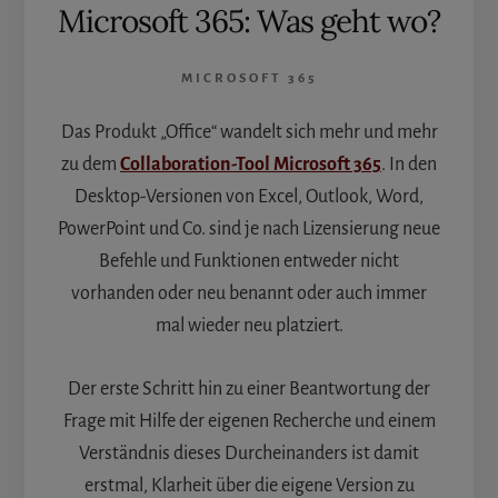
Microsoft 365: Was geht wo?
MICROSOFT 365
Das Produkt „Office“ wandelt sich mehr und mehr
zu dem
Collaboration-Tool Microsoft 365
. In den
Desktop-Versionen von Excel, Outlook, Word,
PowerPoint und Co. sind je nach Lizensierung neue
Befehle und Funktionen entweder nicht
vorhanden oder neu benannt oder auch immer
mal wieder neu platziert.
Der erste Schritt hin zu einer Beantwortung der
Frage mit Hilfe der eigenen Recherche und einem
Verständnis dieses Durcheinanders ist damit
erstmal, Klarheit über die eigene Version zu